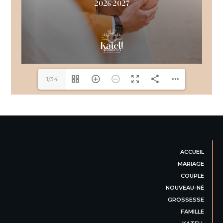
1/34
ACCUEIL
MARIAGE
COUPLE
NOUVEAU-NÉ
GROSSESSE
FAMILLE