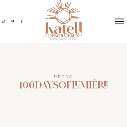
PERSO
100DAYSOFLUMIÈRE