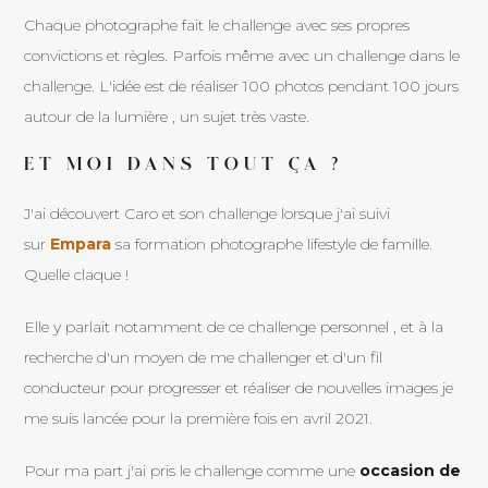
Chaque photographe fait le challenge avec ses propres
convictions et règles. Parfois même avec un challenge dans le
challenge. L'idée est de réaliser 100 photos pendant 100 jours
autour de la lumière , un sujet très vaste.
ET MOI DANS TOUT ÇA ?
J'ai découvert Caro et son challenge lorsque j'ai suivi
sur
Empara
sa formation photographe lifestyle de famille.
Quelle claque !
Elle y parlait notamment de ce challenge personnel , et à la
recherche d'un moyen de me challenger et d'un fil
conducteur pour progresser et réaliser de nouvelles images je
me suis lancée pour la première fois en avril 2021.
Pour ma part j'ai pris le challenge comme une
occasion de