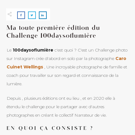
Ma toute première édition du
Challenge 100daysoflumière
Le
100daysoflumière
c'est quoi ? C'est un Challenge photo
sur Instagram crée d'abord en solo par la photographe
Caro
Cuinet Wellings
, Une incroyable photographe de famille et
coach pour travailler sur son regard et connaissance de la
lumière.
Depuis , plusieurs éditions ont eu lieu , et en 2020 elle à
étendu le challenge pour le partager avec d'autres
photographes en créant le collectif Narrateur de vie.
EN QUOI ÇA CONSISTE ?