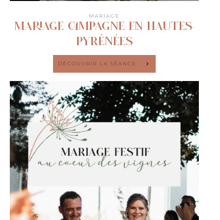
MARIAGE
MARIAGE CAMPAGNE EN HAUTES-
PYRÉNÉES
DÉCOUVRIR LA SÉANCE